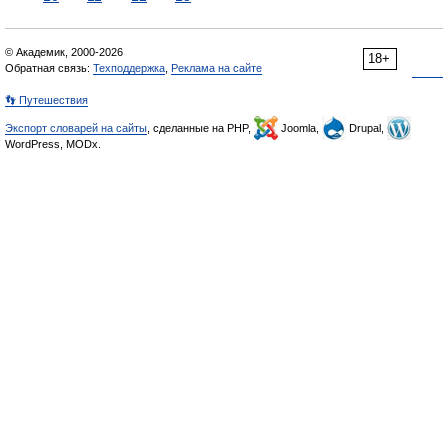
© Академик, 2000-2026
18+
Обратная связь:
Техподдержка
,
Реклама на сайте
👣 Путешествия
Экспорт словарей на сайты
, сделанные на PHP,
Joomla,
Drupal,
WordPress, MODx.